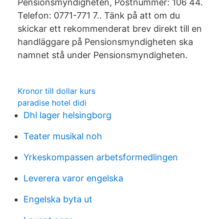
Pensionsmyndigheten, Postnummer: 106 44.
Telefon: 0771-771 7.. Tänk på att om du
skickar ett rekommenderat brev direkt till en
handläggare på Pensionsmyndigheten ska
namnet stå under Pensionsmyndigheten.
Kronor till dollar kurs
paradise hotel didi
Dhl lager helsingborg
Teater musikal noh
Yrkeskompassen arbetsformedlingen
Leverera varor engelska
Engelska byta ut