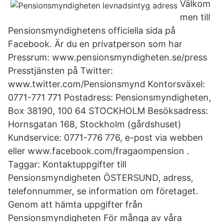
Välkom
men till
Pensionsmyndighetens officiella sida på
Facebook. Är du en privatperson som har
Pressrum: www.pensionsmyndigheten.se/press
Presstjänsten på Twitter:
www.twitter.com/Pensionsmynd Kontorsväxel:
0771-771 771 Postadress: Pensionsmyndigheten,
Box 38190, 100 64 STOCKHOLM Besöksadress:
Hornsgatan 168, Stockholm (gårdshuset)
Kundservice: 0771-776 776, e-post via webben
eller www.facebook.com/fragaompension .
Taggar: Kontaktuppgifter till
Pensionsmyndigheten ÖSTERSUND, adress,
telefonnummer, se information om företaget.
Genom att hämta uppgifter från
Pensionsmyndigheten För många av våra