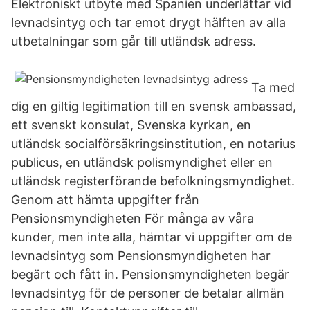
Elektroniskt utbyte med Spanien underlättar vid
levnadsintyg och tar emot drygt hälften av alla
utbetalningar som går till utländsk adress.
Ta med
dig en giltig legitimation till en svensk ambassad,
ett svenskt konsulat, Svenska kyrkan, en
utländsk socialförsäkringsinstitution, en notarius
publicus, en utländsk polismyndighet eller en
utländsk registerförande befolkningsmyndighet.
Genom att hämta uppgifter från
Pensionsmyndigheten För många av våra
kunder, men inte alla, hämtar vi uppgifter om de
levnadsintyg som Pensionsmyndigheten har
begärt och fått in. Pensionsmyndigheten begär
levnadsintyg för de personer de betalar allmän