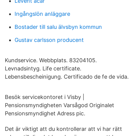
Levent acar
Ingångslön anläggare
Bostader till salu älvsbyn kommun
Gustav carlsson producent
Kundservice. Webbplats. 83204105.
Levnadsintyg. Life certificate.
Lebensbescheinigung. Certificado de fe de vida.
Besök servicekontoret i Visby |
Pensionsmyndigheten Varsågod Originalet
Pensionsmyndighet Adress pic.
Det är viktigt att du kontrollerar att vi har rätt