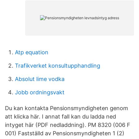
Atp equation
Trafikverket konsultupphandling
Absolut lime vodka
Jobb ordningsvakt
Du kan kontakta Pensionsmyndigheten genom
att klicka här. I annat fall kan du ladda ned
intyget här (PDF nedladdning). PM 8320 (006 F
001) Fastställd av Pensionsmyndigheten 1 (2)